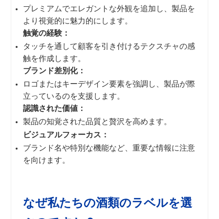
プレミアムでエレガントな外観を追加し、製品を
より視覚的に魅力的にします。
触覚の経験：
タッチを通して顧客を引き付けるテクスチャの感
触を作成します。
ブランド差別化：
ロゴまたはキーデザイン要素を強調し、製品が際
立っているのを支援します。
認識された価値：
製品の知覚された品質と贅沢を高めます。
ビジュアルフォーカス：
ブランド名や特別な機能など、重要な情報に注意
を向けます。
なぜ私たちの酒類のラベルを選