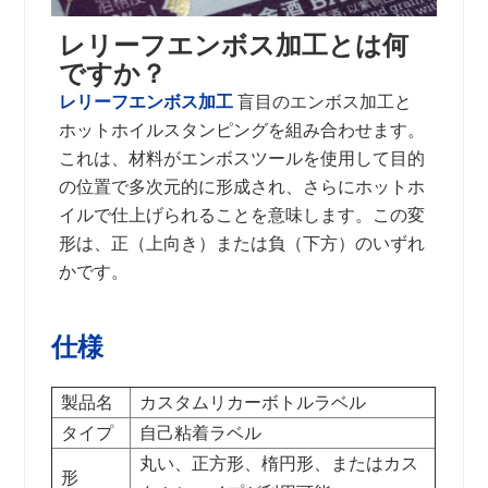
レリーフエンボス加工とは何
ですか？
レリーフエンボス加工
盲目のエンボス加工と
ホットホイルスタンピングを組み合わせます。
これは、材料がエンボスツールを使用して目的
の位置で多次元的に形成され、さらにホットホ
イルで仕上げられることを意味します。この変
形は、正（上向き）または負（下方）のいずれ
かです。
仕様
製品名
カスタムリカーボトルラベル
タイプ
自己粘着ラベル
丸い、正方形、楕円形、またはカス
形