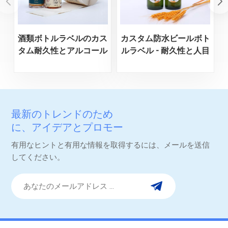
酒類ボトルラベルのカス
カスタム防水ビールボト
タム耐久性とアルコール
ルラベル - 耐久性と人目
耐性
を引くデザイン
最新のトレンドのため
に、アイデアとプロモー
ション。
有用なヒントと有用な情報を取得するには、メールを送信
してください。