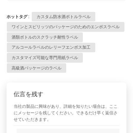
ホットタグ :
カスタム防水酒ボトルラベル
ワインとスピリッツのパッケージのためのエンボスラベル
酒類ボトルのスクラッチ耐性ラベル
アルコールラベルのレリーフエンボス加工
カスタマイズ可能な専門用紙ラベル
高級酒パッケージのラベル
伝言を残す
当社の製品に興味があり、詳細を知りたい場合は、ここ
にメッセージを残してください。できるだけ早く返信さ
せていただきます。