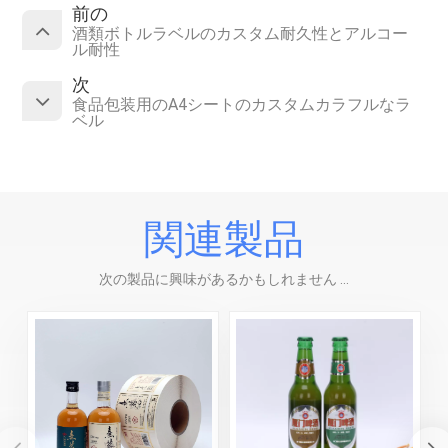
前の
酒類ボトルラベルのカスタム耐久性とアルコー
ル耐性
次
食品包装用のA4シートのカスタムカラフルなラ
ベル
関連製品
次の製品に興味があるかもしれません ...