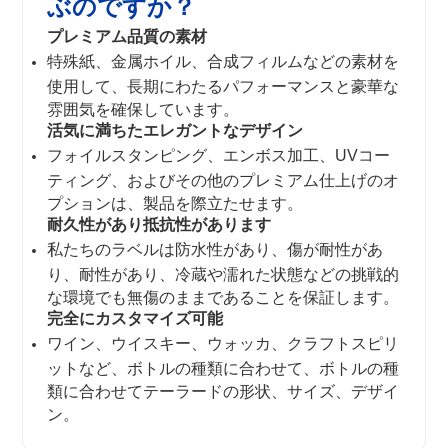
ぶのですか？
プレミアム品質の素材
特殊紙、金属ホイル、合成フィルムなどの素材を
使用して、長期にわたるパフォーマンスと豪華な
雰囲気を確保しています。
活気に満ちたエレガントなデザイン
フォイルスタンピング、エンボス加工、UVコー
ティング、およびその他のプレミアム仕上げのオ
プションは、製品を際立たせます。
耐久性があり抵抗性があります
私たちのラベルは防水性があり、傷が耐性があ
り、耐性があり、冷蔵や濡れた状態などの挑戦的
な環境でも無傷のままであることを保証します。
完全にカスタマイズ可能
ワイン、ウイスキー、ウォッカ、クラフトスピリ
ットなど、ボトルの種類に合わせて、ボトルの種
類に合わせてテーラードの形状、サイズ、デザイ
ン。