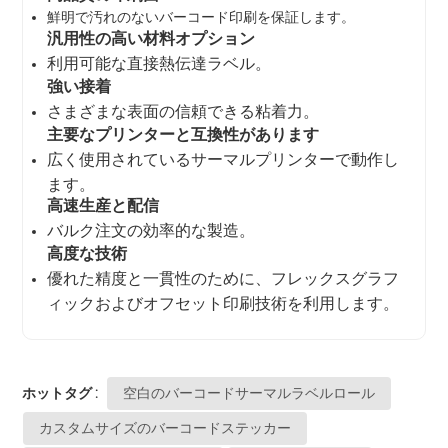
鮮明で汚れのないバーコード印刷を保証します。
汎用性の高い材料オプション
利用可能な直接熱伝達ラベル。
強い接着
さまざまな表面の信頼できる粘着力。
主要なプリンターと互換性があります
広く使用されているサーマルプリンターで動作し
ます。
高速生産と配信
バルク注文の効率的な製造。
高度な技術
優れた精度と一貫性のために、フレックスグラフ
ィックおよびオフセット印刷技術を利用します。
ホットタグ :
空白のバーコードサーマルラベルロール
カスタムサイズのバーコードステッカー