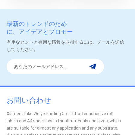
最新のトレンドのため
に、アイデアとプロモー
ション。
有用なヒントと有用な情報を取得するには、メールを送信
してください。
お問い合わせ
Xiamen Jinke Weiye Printing Co., Ltd. offer adhesive roll
labels and A4 sheet labels for all materials and sizes, which
are suitable for almost any application and any substrate.