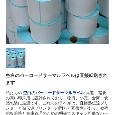
空白のバーコードサーマルラベルは直接転送され
ます
私たちの
空白のバーコードサーマルラベル
高速、需要
の高い印刷用に設計されており、物流、小売、倉庫、食
品包装に最適です。これらのラベルは、直接熱伝達プリ
ンターと熱伝達プリンターの両方と互換性があり、効率
的な追跡と在庫管理のための明確でスキャン可能なバー