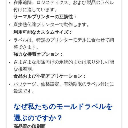
在庫追跡、ロジスティクス、および製品のラベル
付けに適しています。
サーマルプリンターの互換性：
直接熱伝達プリンターで動作します。
利用可能なカスタムサイズ：
ラベルは、特定のプリンターモデルに合わせて調
整できます。
強力な接着オプション：
さまざまな用途向けの永続的または取り外し可能
な接着剤。
食品および小売アプリケーション：
パッケージ、価格設定、有効期限のラベル付けに
最適です。
なぜ私たちのモールドラベルを
選ぶのですか？
高品質の印刷面