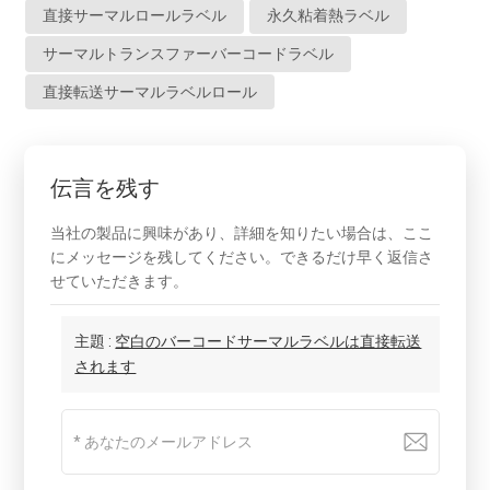
直接サーマルロールラベル
永久粘着熱ラベル
サーマルトランスファーバーコードラベル
直接転送サーマルラベルロール
伝言を残す
当社の製品に興味があり、詳細を知りたい場合は、ここ
にメッセージを残してください。できるだけ早く返信さ
せていただきます。
主題 :
空白のバーコードサーマルラベルは直接転送
されます