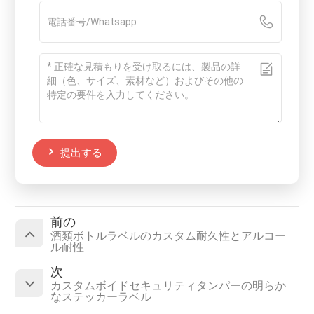
提出する
前の
酒類ボトルラベルのカスタム耐久性とアルコー
ル耐性
次
カスタムボイドセキュリティタンパーの明らか
なステッカーラベル