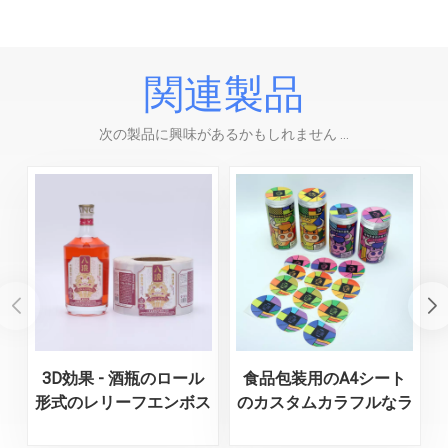
関連製品
次の製品に興味があるかもしれません ...
3D効果 - 酒瓶のロール
食品包装用のA4シート
形式のレリーフエンボス
のカスタムカラフルなラ
加工ラベル
ベル