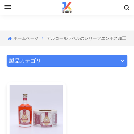
ホームページ
アルコールラベルのレリーフエンボス加工
製品カテゴリ