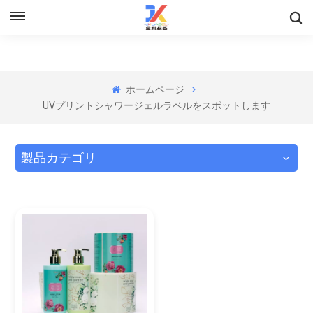
ホームページ
UVプリントシャワージェルラベルをスポットします
製品カテゴリ