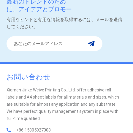
最新のトレンドのため
に、アイデアとプロモー
ション。
有用なヒントと有用な情報を取得するには、メールを送信
してください。
お問い合わせ
Xiamen Jinke Weiye Printing Co., Ltd. offer adhesive roll
labels and A4 sheet labels for all materials and sizes, which
are suitable for almost any application and any substrate.
We have perfect quality management system in place with
full-time qualified
+86 15805927008