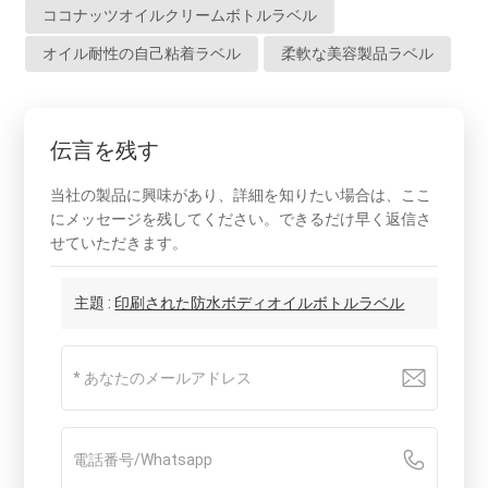
ココナッツオイルクリームボトルラベル
オイル耐性の自己粘着ラベル
柔軟な美容製品ラベル
伝言を残す
当社の製品に興味があり、詳細を知りたい場合は、ここ
にメッセージを残してください。できるだけ早く返信さ
せていただきます。
主題 :
印刷された防水ボディオイルボトルラベル