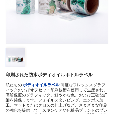
印刷された防水ボディオイルボトルラベル
私たちの
ボディオイルラベル
高度なフレックスグラフ
ィックおよびオフセット印刷技術を使用して生産され、
高解像度のグラフィック、鮮やかな色、および正確な詳
細を確保します。フォイルスタンピング、エンボス加
工、マットまたはグロスの仕上げなど、さまざまな印刷
の強化を提供して、スキンケアや化粧品ブランドのプレ