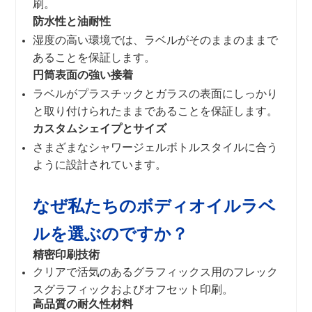
刷。
防水性と油耐性
湿度の高い環境では、ラベルがそのままのままで
あることを保証します。
円筒表面の強い接着
ラベルがプラスチックとガラスの表面にしっかり
と取り付けられたままであることを保証します。
カスタムシェイプとサイズ
さまざまなシャワージェルボトルスタイルに合う
ように設計されています。
なぜ私たちのボディオイルラベ
ルを選ぶのですか？
精密印刷技術
クリアで活気のあるグラフィックス用のフレック
スグラフィックおよびオフセット印刷。
高品質の耐久性材料