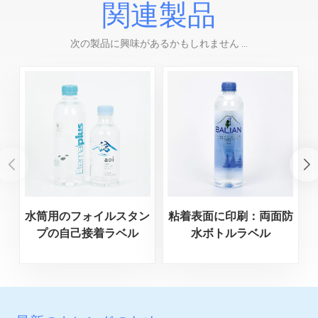
関連製品
次の製品に興味があるかもしれません ...
水筒用のフォイルスタン
粘着表面に印刷：両面防
プの自己接着ラベル
水ボトルラベル