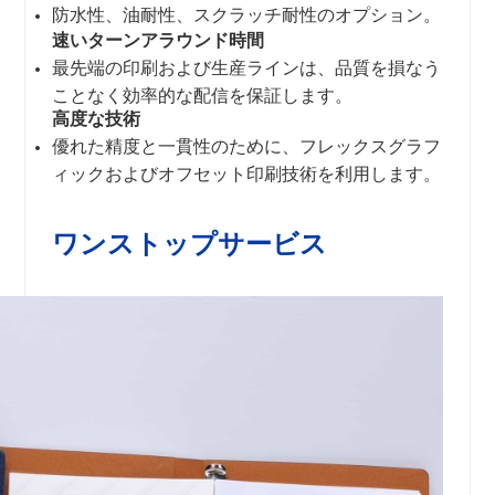
防水性、油耐性、スクラッチ耐性のオプション。
速いターンアラウンド時間
最先端の印刷および生産ラインは、品質を損なう
ことなく効率的な配信を保証します。
高度な技術
優れた精度と一貫性のために、フレックスグラフ
ィックおよびオフセット印刷技術を利用します。
ワンストップサービス