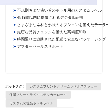
➤
不規則および狭い首のボトル用のカスタムラベル
➤
48時間以内に提供されるデジタル証明
➤
さまざまな素材と形状のオプションを備えたテーラ
➤
厳密な品質チェックを備えた高精度印刷
➤
時間通りに追跡された配送で安全なパッケージング
➤
アフターセールスサポート
ホットタグ :
カスタムプリントクリームラベルステッカー
保湿クリームラベルステッカーロール
カスタム化粧品ボトルラベル