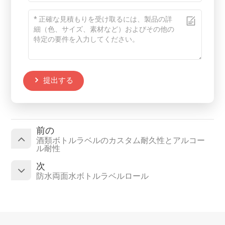
提出する
前の
酒類ボトルラベルのカスタム耐久性とアルコー
ル耐性
次
防水両面水ボトルラベルロール