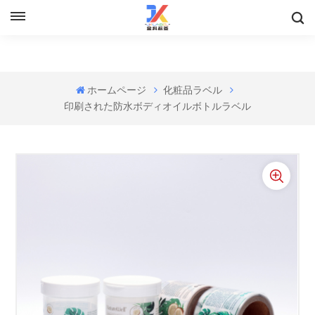
ホームページ
化粧品ラベル
印刷された防水ボディオイルボトルラベル