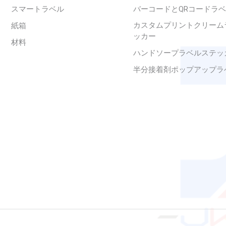
スマートラベル
バーコードとQRコードラ
カスタムプリントクリーム
紙箱
ッカー
材料
ハンドソープラベルステッ
半分接着剤ポップアップラ