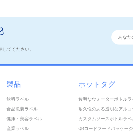
信してください。
製品
ホットタグ
飲料ラベル
透明なウォーターボトルラ
食品包装ラベル
耐久性のある透明なアルコ
健康・美容ラベル
カスタムソースボトルラベ
産業ラベル
QRコードフードパッケージ