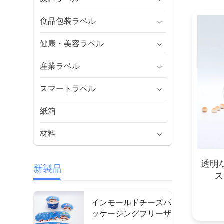
食品包装ラベル
健康・美容ラベル
産業ラベル
スマートラベル
紙箱
材料
透明
新製品
ス
インモールドチーズパ
ッケージングフリーザ