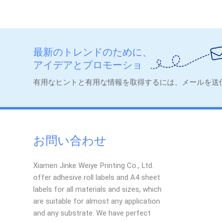
最新のトレンドのために、
アイデアとプロモーショ
ン。
有用なヒントと有用な情報を取得するには、メールを送
お問い合わせ
Xiamen Jinke Weiye Printing Co., Ltd.
offer adhesive roll labels and A4 sheet
labels for all materials and sizes, which
are suitable for almost any application
and any substrate. We have perfect