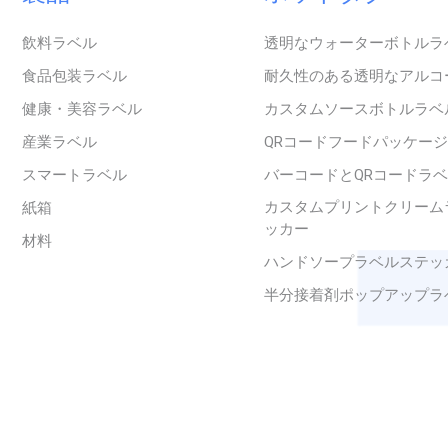
飲料ラベル
透明なウォーターボトルラ
食品包装ラベル
耐久性のある透明なアルコ
健康・美容ラベル
カスタムソースボトルラベ
産業ラベル
QRコードフードパッケージ
スマートラベル
バーコードとQRコードラ
カスタムプリントクリーム
紙箱
ッカー
材料
ハンドソープラベルステッ
半分接着剤ポップアップラ