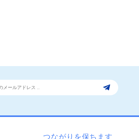
つながりを保ちます