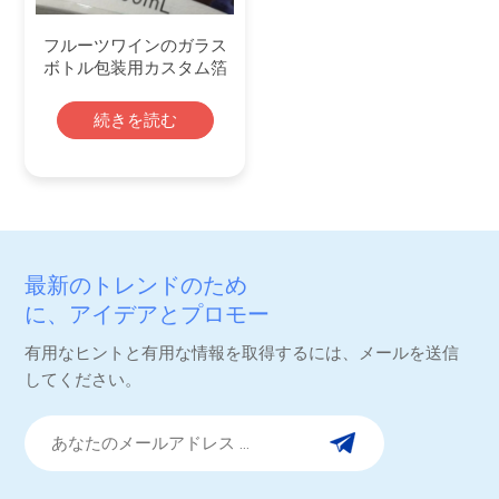
フルーツワインのガラス
ボトル包装用カスタム箔
エンボス加工
続きを読む
最新のトレンドのため
に、アイデアとプロモー
ション。
有用なヒントと有用な情報を取得するには、メールを送信
してください。