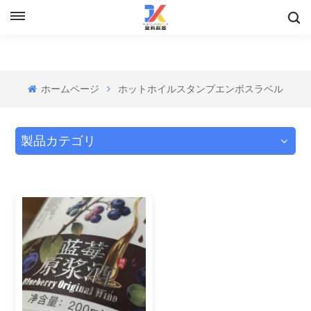
ホームページ
ホットホイルスタンプエンボスラベル
製品カテゴリ