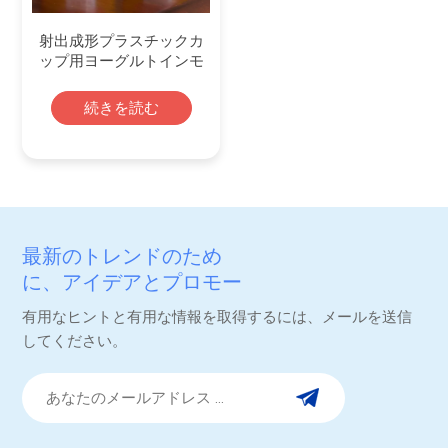
射出成形プラスチックカ
ップ用ヨーグルトインモ
ールドラベル
続きを読む
最新のトレンドのため
に、アイデアとプロモー
ション。
有用なヒントと有用な情報を取得するには、メールを送信
してください。