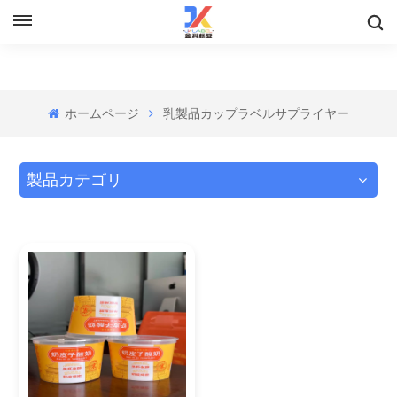
ホームページ
乳製品カップラベルサプライヤー
製品カテゴリ