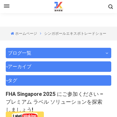
ホームページ
シンガポールエキスポトレードショー
ブログ一覧
アーカイブ
タグ
FHA Singapore 2025 にご参加ください –
プレミアム ラベル ソリューションを探索
しましょう!