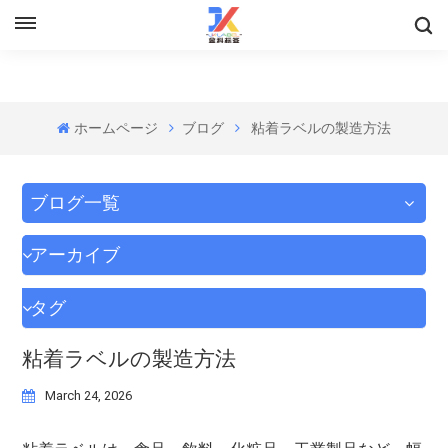
ホームページ
ブログ
粘着ラベルの製造方法
ブログ一覧
アーカイブ
タグ
粘着ラベルの製造方法
March 24, 2026