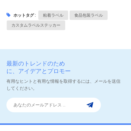
ホットタグ :
粘着ラベル
食品包装ラベル
カスタムラベルステッカー
最新のトレンドのため
に、アイデアとプロモー
ション。
有用なヒントと有用な情報を取得するには、メールを送信
してください。