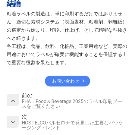
結論
粘着ラベルの製造は、単に印刷するだけではありませ
ん。適切な素材システム（表面素材、粘着剤、剥離紙）
の選定から始まり、印刷、仕上げ、そして精密な型抜き
へと続きます。
各工程は、食品、飲料、化粧品、工業用途など、実際の
用途においてラベルが確実に機能することを保証する上
で重要な役割を果たします。
お問い合わせ
前の
FHA：Food＆Beverage 2025のラベル印刷ブー
スをご覧ください
次
HOSTELCOバルセロナで発見した主要なパッケ
ージングトレンド