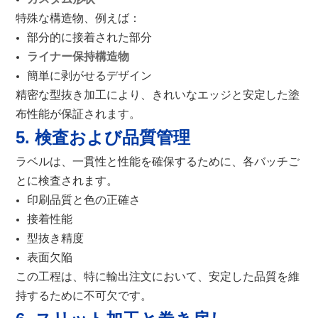
特殊な構造物、例えば：
部分的に接着された部分
ライナー保持構造物
簡単に剥がせるデザイン
精密な型抜き加工により、きれいなエッジと安定した塗
布性能が保証されます。
5. 検査および品質管理
ラベルは、一貫性と性能を確保するために、各バッチご
とに検査されます。
印刷品質と色の正確さ
接着性能
型抜き精度
表面欠陥
この工程は、特に輸出注文において、安定した品質を維
持するために不可欠です。