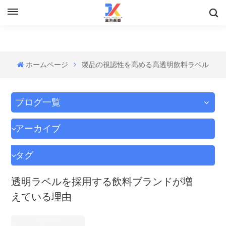
ホームページ
製品の視認性を高める高透明飲料ラベル
ブログ一覧
アーカイブ
タグ
透明ラベルを採用する飲料ブランドが増
えている理由