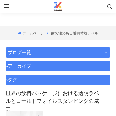
ホームページ
耐久性のある透明粘着ラベル
ブログ一覧
アーカイブ
タグ
世界の飲料パッケージにおける透明ラベ
ルとコールドフォイルスタンピングの威
力